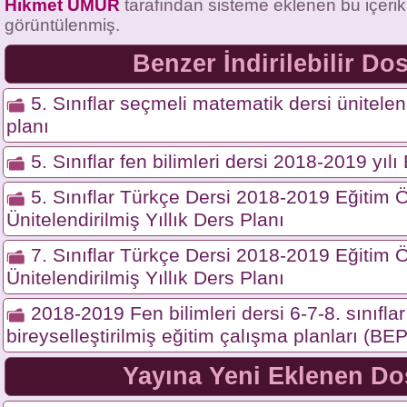
Hikmet UMUR
tarafından sisteme eklenen bu içeri
görüntülenmiş.
Benzer İndirilebilir Do
5. Sınıflar seçmeli matematik dersi ünitelend
planı
5. Sınıflar fen bilimleri dersi 2018-2019 yıl
5. Sınıflar Türkçe Dersi 2018-2019 Eğitim Ö
Ünitelendirilmiş Yıllık Ders Planı
7. Sınıflar Türkçe Dersi 2018-2019 Eğitim Ö
Ünitelendirilmiş Yıllık Ders Planı
2018-2019 Fen bilimleri dersi 6-7-8. sınıflar 
bireyselleştirilmiş eğitim çalışma planları (BEP
Yayına Yeni Eklenen Do