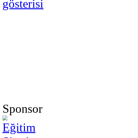
gösterisi
Sponsor