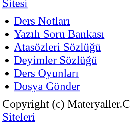
Ders Notları
Yazılı Soru Bankası
Atasözleri Sözlüğü
Deyimler Sözlüğü
Ders Oyunları
Dosya Gönder
Copyright (c) Materyaller.
Siteleri