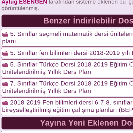
Aytuğ ESENGEN
tarafından sisteme eklenen bu iç
görüntülenmiş.
Benzer İndirilebilir Do
5. Sınıflar seçmeli matematik dersi ünitelend
planı
5. Sınıflar fen bilimleri dersi 2018-2019 yıl
5. Sınıflar Türkçe Dersi 2018-2019 Eğitim Ö
Ünitelendirilmiş Yıllık Ders Planı
7. Sınıflar Türkçe Dersi 2018-2019 Eğitim Ö
Ünitelendirilmiş Yıllık Ders Planı
2018-2019 Fen bilimleri dersi 6-7-8. sınıflar 
bireyselleştirilmiş eğitim çalışma planları (BEP
Yayına Yeni Eklenen Do