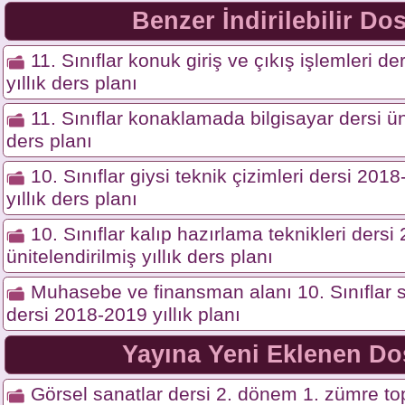
Benzer İndirilebilir Do
11. Sınıflar konuk giriş ve çıkış işlemleri der
yıllık ders planı
11. Sınıflar konaklamada bilgisayar dersi üni
ders planı
10. Sınıflar giysi teknik çizimleri dersi 201
yıllık ders planı
10. Sınıflar kalıp hazırlama teknikleri ders
ünitelendirilmiş yıllık ders planı
Muhasebe ve finansman alanı 10. Sınıflar s
dersi 2018-2019 yıllık planı
Yayına Yeni Eklenen Do
Görsel sanatlar dersi 2. dönem 1. zümre top