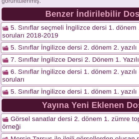
görüntülenmiş.
Benzer İndirilebilir Do
5. Sınıflar seçmeli İngilizce dersi 1. dönem 
soruları 2018-2019
5. Sınıflar İngilizce dersi 2. dönem 2. yazılı
7. Sınıflar İngilizce Dersi 2. Dönem 1. Yazıl
6. Sınıflar İngilizce dersi 1. dönem 2. yazı
soruları
5. Sınıflar İngilizce dersi 1. dönem 1. yazılı
Yayına Yeni Eklenen Do
Görsel sanatlar dersi 2. dönem 1. zümre top
örneği
Mersin Tarsus ile ilgili görsellerden oluşa