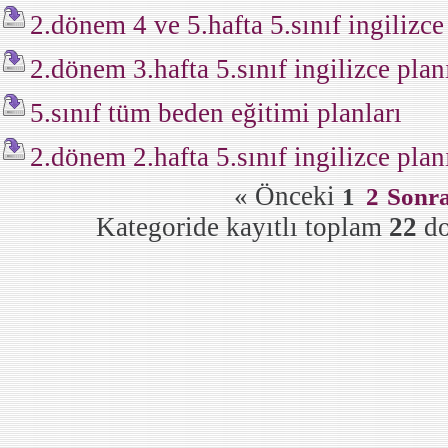
2.dönem 4 ve 5.hafta 5.sınıf ingilizce
2.dönem 3.hafta 5.sınıf ingilizce plan
5.sınıf tüm beden eğitimi planları
2.dönem 2.hafta 5.sınıf ingilizce plan
« Önceki
1
2
Sonra
Kategoride kayıtlı toplam
22
d