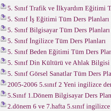
5. Sınıf Trafik ve İlkyardım Eğitimi 
5. Sınıf İş Eğitimi Tüm Ders Planları
5. Sınıf Bilgisayar Tüm Ders Planları
5. Sınıf İngilizce Tüm Ders Planları
5. Sınıf Beden Eğitimi Tüm Ders Plan
5. Sınıf Din Kültürü ve Ahlak Bilgis
5. Sınıf Görsel Sanatlar Tüm Ders Pla
2005-2006 5.sınıf 2 Yeni ingilizce de
5.Sınıf 1.Dönem Bilgisayar Ders Plan
2.dönem 6 ve 7.hafta 5.sınıf ingilizce