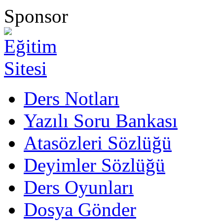
Sponsor
Ders Notları
Yazılı Soru Bankası
Atasözleri Sözlüğü
Deyimler Sözlüğü
Ders Oyunları
Dosya Gönder