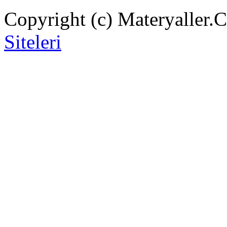
Copyright (c) Materyaller.
Siteleri