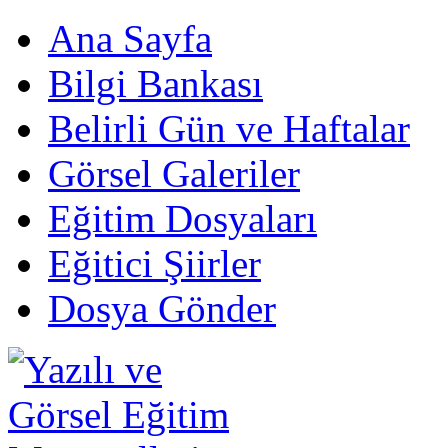
Ana Sayfa
Bilgi Bankası
Belirli Gün ve Haftalar
Görsel Galeriler
Eğitim Dosyaları
Eğitici Şiirler
Dosya Gönder