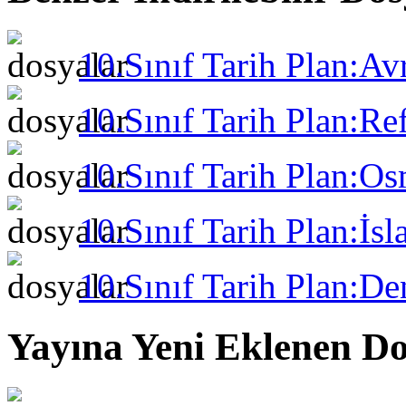
10.Sınıf Tarih Plan:Av
10.Sınıf Tarih Plan:R
10.Sınıf Tarih Plan:Os
10.Sınıf Tarih Plan:İs
10.Sınıf Tarih Plan:De
Yayına Yeni Eklenen Do