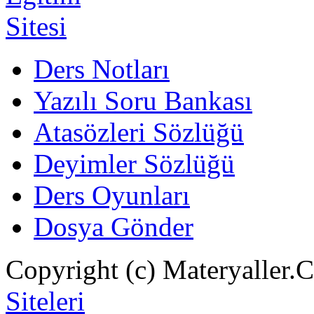
Ders Notları
Yazılı Soru Bankası
Atasözleri Sözlüğü
Deyimler Sözlüğü
Ders Oyunları
Dosya Gönder
Copyright (c) Materyaller.
Siteleri