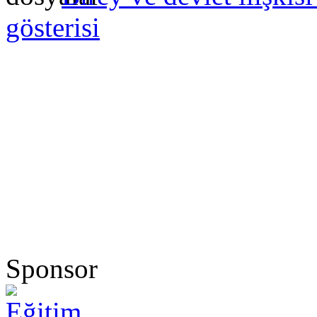
gösterisi
Sponsor