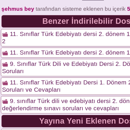
şehmus bey
tarafından sisteme eklenen bu içerik
Benzer İndirilebilir Do
11. Sınıflar Türk Edebiyatı dersi 2. dönem 1.
2
11. Sınıflar Türk Edebiyatı dersi 2. dönem 1.
9. Sınıflar Türk Dili ve Edebiyatı Dersi 2. 
Soruları
11. Sınıflar Türk Edebiyatı Dersi 1. Dönem 2
Soruları ve Cevapları
9. sınıflar Türk dili ve edebiyatı dersi 2. dö
değerlendirme sınavı soruları ve cevapları
Yayına Yeni Eklenen Do