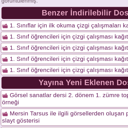
görüntülenmiş.
Benzer İndirilebilir Do
1. Sınıflar için ilk okuma çizgi çalışmaları ka
1. Sınıf öğrencileri için çizgi çalışması kağı
1. Sınıf öğrencileri için çizgi çalışması kağı
1. Sınıf öğrencileri için çizgi çalışması kağı
1. Sınıf öğrencileri için çizgi çalışması kağı
Yayına Yeni Eklenen Do
Görsel sanatlar dersi 2. dönem 1. zümre top
örneği
Mersin Tarsus ile ilgili görsellerden oluşa
slayt gösterisi