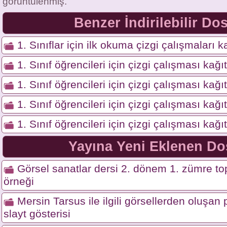
görüntülenmiş.
Benzer İndirilebilir Do
1. Sınıflar için ilk okuma çizgi çalışmaları ka
1. Sınıf öğrencileri için çizgi çalışması kağı
1. Sınıf öğrencileri için çizgi çalışması kağı
1. Sınıf öğrencileri için çizgi çalışması kağı
1. Sınıf öğrencileri için çizgi çalışması kağı
Yayına Yeni Eklenen Do
Görsel sanatlar dersi 2. dönem 1. zümre top
örneği
Mersin Tarsus ile ilgili görsellerden oluşa
slayt gösterisi