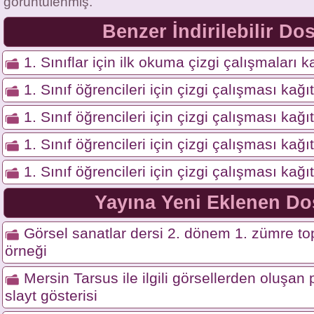
görüntülenmiş.
Benzer İndirilebilir Do
1. Sınıflar için ilk okuma çizgi çalışmaları ka
1. Sınıf öğrencileri için çizgi çalışması kağı
1. Sınıf öğrencileri için çizgi çalışması kağı
1. Sınıf öğrencileri için çizgi çalışması kağı
1. Sınıf öğrencileri için çizgi çalışması kağı
Yayına Yeni Eklenen Do
Görsel sanatlar dersi 2. dönem 1. zümre top
örneği
Mersin Tarsus ile ilgili görsellerden oluşa
slayt gösterisi