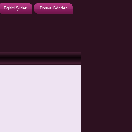
Eğitici Şiirler
Dosya Gönder