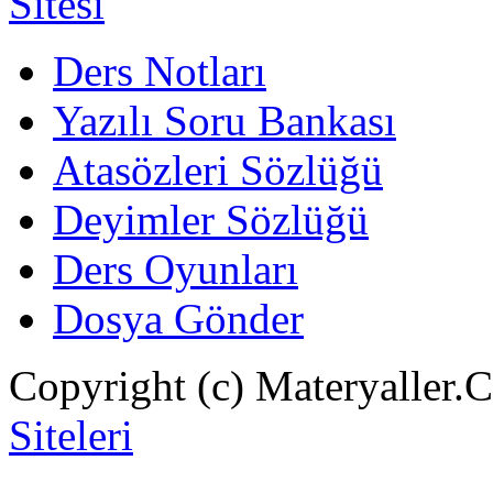
Ders Notları
Yazılı Soru Bankası
Atasözleri Sözlüğü
Deyimler Sözlüğü
Ders Oyunları
Dosya Gönder
Copyright (c) Materyaller.
Siteleri