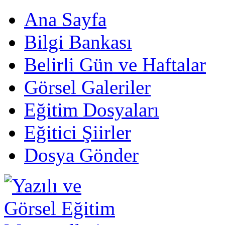
Ana Sayfa
Bilgi Bankası
Belirli Gün ve Haftalar
Görsel Galeriler
Eğitim Dosyaları
Eğitici Şiirler
Dosya Gönder