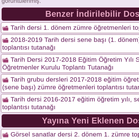
görüntülenmiş.
Benzer İndirilebilir Do
Tarih dersi 1. dönem zümre öğretmenleri top
2018-2019 Tarih dersi sene başı (1. dönem
toplantısı tutanağı
Tarih Dersi 2017-2018 Eğitim Öğretim Yılı
Öğretmenler Kurulu Toplantı Tutanağı
Tarih grubu dersleri 2017-2018 eğitim öğret
(sene başı) zümre öğretmenleri toplantısı tuta
Tarih dersi 2016-2017 eğitim öğretim yılı,
toplantısı tutanağı
Yayına Yeni Eklenen Do
Görsel sanatlar dersi 2. dönem 1. zümre top