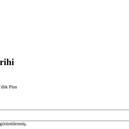
rihi
ıllık Plan
görüntülenmiş.