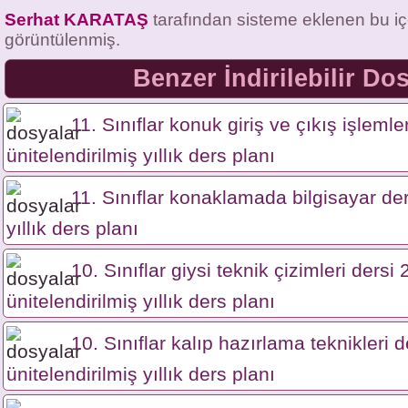
Serhat KARATAŞ
tarafından sisteme eklenen bu iç
görüntülenmiş.
Benzer İndirilebilir Do
11. Sınıflar konuk giriş ve çıkış işlemler
ünitelendirilmiş yıllık ders planı
11. Sınıflar konaklamada bilgisayar der
yıllık ders planı
10. Sınıflar giysi teknik çizimleri ders
ünitelendirilmiş yıllık ders planı
10. Sınıflar kalıp hazırlama teknikleri
ünitelendirilmiş yıllık ders planı