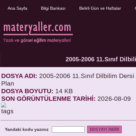
Ana Sayfa
Bilgi Bankası
Belirli Gün ve Haftalar
2005-2006 11.Sınıf Dilbil
DOSYA ADI:
2005-2006 11.Sınıf Dilbilim Dersi Ü
Plan
DOSYA BOYUTU:
14 KB
SON GÖRÜNTÜLENME TARİHİ:
2026-08-09
Yandaki kodu yazınız