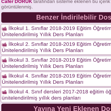
Cafer DORUK
tarafından sisteme eklenen bu içeri
görüntülenmiş.
Benzer İndirilebilir Do
İlkokul 1. Sınıflar 2018-2019 Eğitim Öğreti
Ünitelendirilmiş Yıllık Ders Planları
İlkokul 2. Sınıflar 2018-2019 Eğitim Öğreti
Ünitelendirilmiş Yıllık Ders Planları
İlkokul 3. Sınıflar 2018-2019 Eğitim Öğreti
Ünitelendirilmiş Yıllık Ders Planları
İlkokul 4. Sınıflar 2018-2019 Eğitim Öğreti
Ünitelendirilmiş Yıllık Ders Planları
İlkokul 4. Sınıf dersleri 2017-2018 eğitim öğ
ünitelendirilmiş yıllık ders planları
Yayına Yeni Eklenen Do