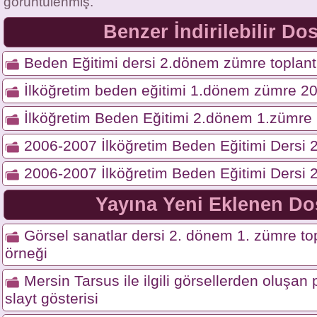
görüntülenmiş.
Benzer İndirilebilir Do
Beden Eğitimi dersi 2.dönem zümre toplantı
İlköğretim beden eğitimi 1.dönem zümre 2
İlköğretim Beden Eğitimi 2.dönem 1.zümre
2006-2007 İlköğretim Beden Eğitimi Dersi
2006-2007 İlköğretim Beden Eğitimi Dersi
Yayına Yeni Eklenen Do
Görsel sanatlar dersi 2. dönem 1. zümre top
örneği
Mersin Tarsus ile ilgili görsellerden oluşa
slayt gösterisi