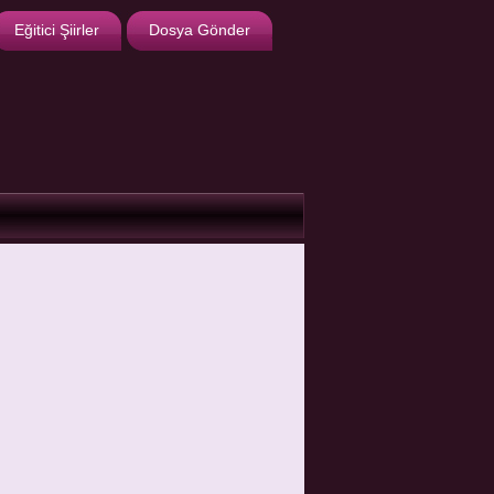
Eğitici Şiirler
Dosya Gönder