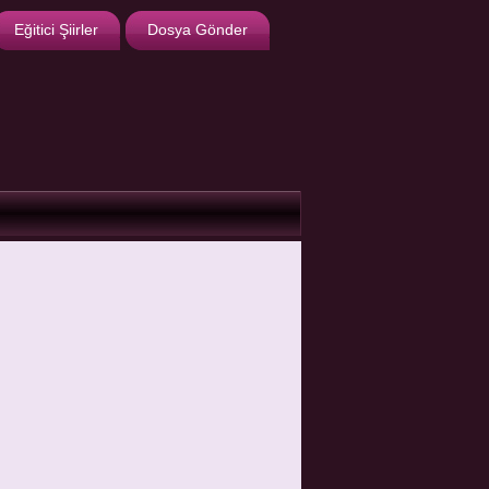
Eğitici Şiirler
Dosya Gönder