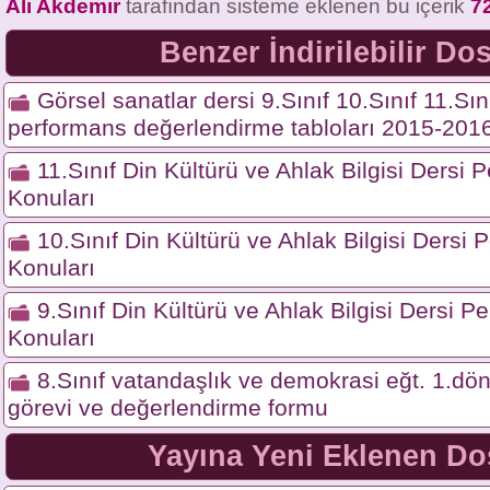
Ali Akdemir
tarafından sisteme eklenen bu içerik
7
Benzer İndirilebilir Do
Görsel sanatlar dersi 9.Sınıf 10.Sınıf 11.Sın
performans değerlendirme tabloları 2015-201
11.Sınıf Din Kültürü ve Ahlak Bilgisi Dersi
Konuları
10.Sınıf Din Kültürü ve Ahlak Bilgisi Dersi
Konuları
9.Sınıf Din Kültürü ve Ahlak Bilgisi Dersi 
Konuları
8.Sınıf vatandaşlık ve demokrasi eğt. 1.d
görevi ve değerlendirme formu
Yayına Yeni Eklenen Do