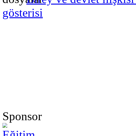
gösterisi
Sponsor