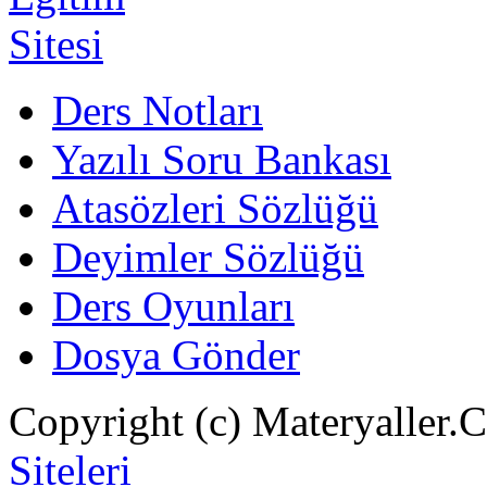
Ders Notları
Yazılı Soru Bankası
Atasözleri Sözlüğü
Deyimler Sözlüğü
Ders Oyunları
Dosya Gönder
Copyright (c) Materyaller.
Siteleri