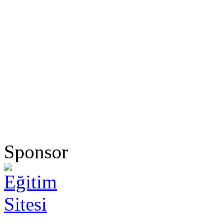
Sponsor