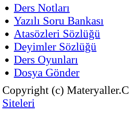
Ders Notları
Yazılı Soru Bankası
Atasözleri Sözlüğü
Deyimler Sözlüğü
Ders Oyunları
Dosya Gönder
Copyright (c) Materyaller.
Siteleri