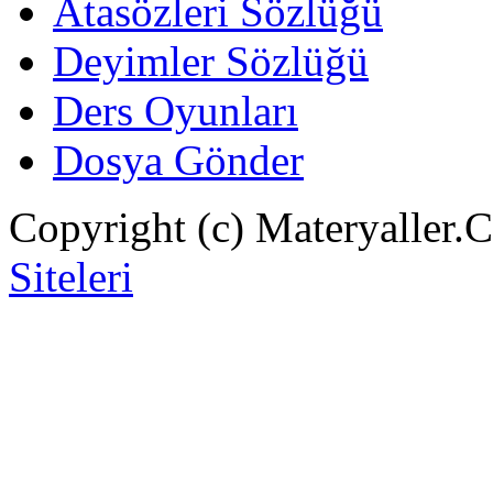
Atasözleri Sözlüğü
Deyimler Sözlüğü
Ders Oyunları
Dosya Gönder
Copyright (c) Materyaller.
Siteleri