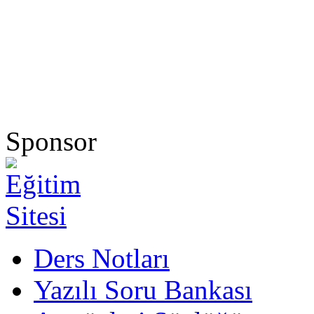
Sponsor
Ders Notları
Yazılı Soru Bankası