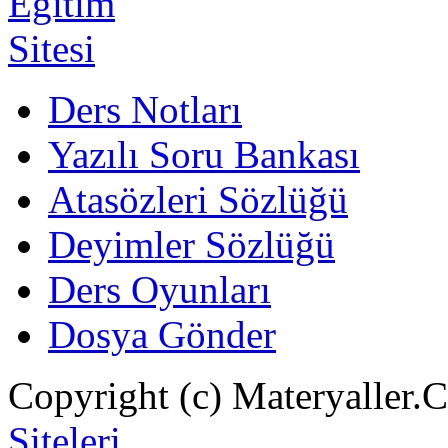
Ders Notları
Yazılı Soru Bankası
Atasözleri Sözlüğü
Deyimler Sözlüğü
Ders Oyunları
Dosya Gönder
Copyright (c) Materyaller.
Siteleri