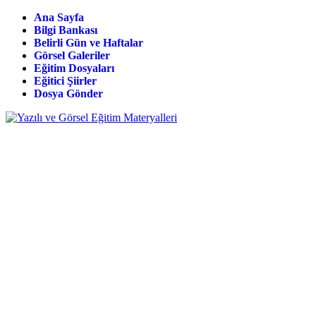
Ana Sayfa
Bilgi Bankası
Belirli Gün ve Haftalar
Görsel Galeriler
Eğitim Dosyaları
Eğitici Şiirler
Dosya Gönder