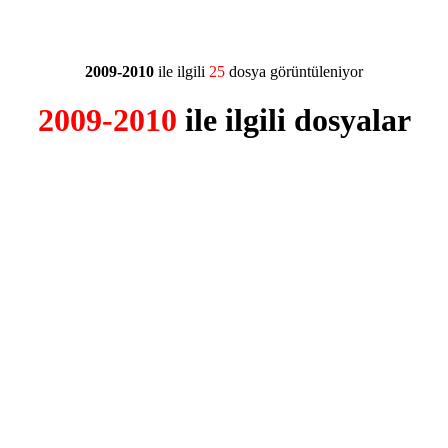
2009-2010
ile ilgili
25
dosya görüntüleniyor
2009-2010
ile ilgili dosyalar