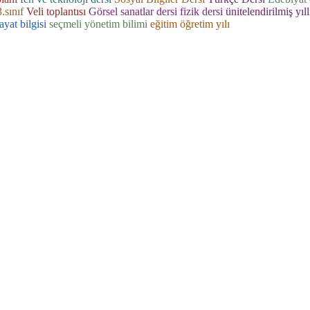
3.sınıf
Veli toplantısı
Görsel sanatlar dersi
fizik dersi
ünitelendirilmiş yıl
ayat bilgisi
seçmeli yönetim bilimi
eğitim öğretim yılı