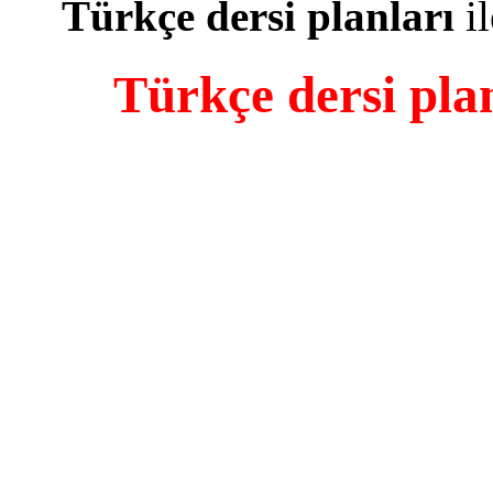
Türkçe dersi planları
il
Türkçe dersi pla