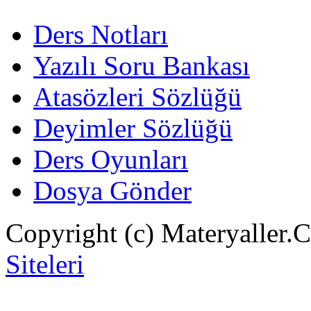
Ders Notları
Yazılı Soru Bankası
Atasözleri Sözlüğü
Deyimler Sözlüğü
Ders Oyunları
Dosya Gönder
Copyright (c) Materyaller.
Siteleri