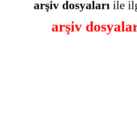
arşiv dosyaları
ile il
arşiv dosyalar