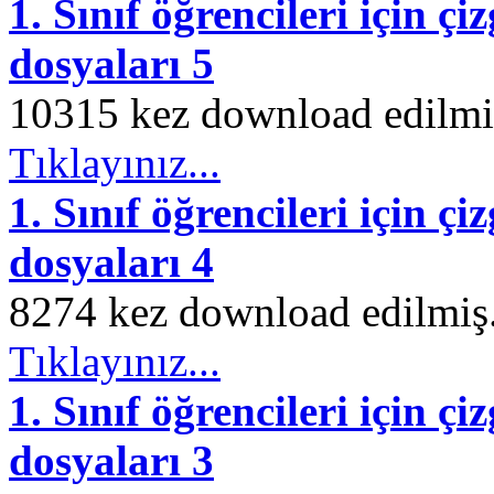
1. Sınıf öğrencileri için çi
dosyaları 5
10315 kez download edilmiş.
Tıklayınız...
1. Sınıf öğrencileri için çi
dosyaları 4
8274 kez download edilmiş. 
Tıklayınız...
1. Sınıf öğrencileri için çi
dosyaları 3