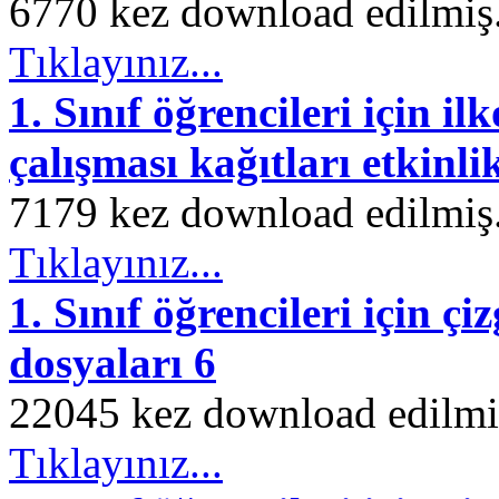
6770 kez download edilmiş. 
Tıklayınız...
1. Sınıf öğrencileri için
çalışması kağıtları etkinli
7179 kez download edilmiş. 
Tıklayınız...
1. Sınıf öğrencileri için çi
dosyaları 6
22045 kez download edilmiş.
Tıklayınız...