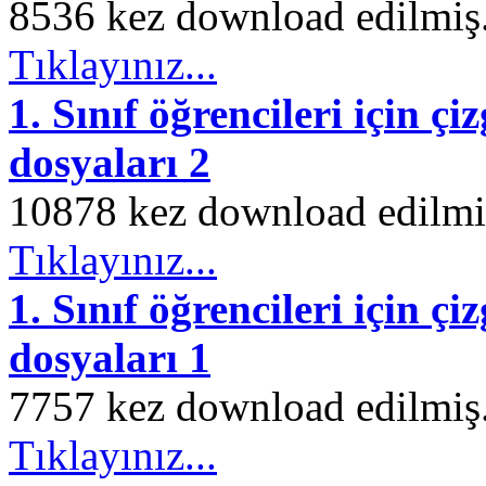
8536 kez download edilmiş. 
Tıklayınız...
1. Sınıf öğrencileri için çi
dosyaları 2
10878 kez download edilmiş.
Tıklayınız...
1. Sınıf öğrencileri için çi
dosyaları 1
7757 kez download edilmiş. 
Tıklayınız...