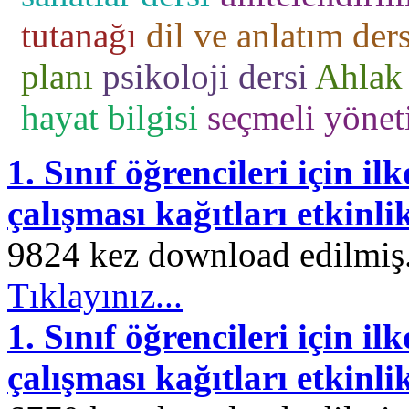
tutanağı
dil ve anlatım ders
planı
psikoloji dersi
Ahlak 
hayat bilgisi
seçmeli yönet
1. Sınıf öğrencileri için
çalışması kağıtları etkinli
9824 kez download edilmiş. 
Tıklayınız...
1. Sınıf öğrencileri için
çalışması kağıtları etkinli