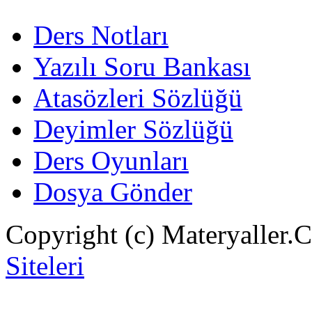
Ders Notları
Yazılı Soru Bankası
Atasözleri Sözlüğü
Deyimler Sözlüğü
Ders Oyunları
Dosya Gönder
Copyright (c) Materyaller.
Siteleri