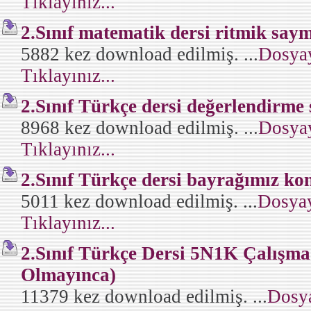
Tıklayınız...
2.Sınıf matematik dersi ritmik say
5882 kez download edilmiş. ...
Dosyay
Tıklayınız...
2.Sınıf Türkçe dersi değerlendirme 
8968 kez download edilmiş. ...
Dosyay
Tıklayınız...
2.Sınıf Türkçe dersi bayrağımız ko
5011 kez download edilmiş. ...
Dosyay
Tıklayınız...
2.Sınıf Türkçe Dersi 5N1K Çalışma
Olmayınca)
11379 kez download edilmiş. ...
Dosya