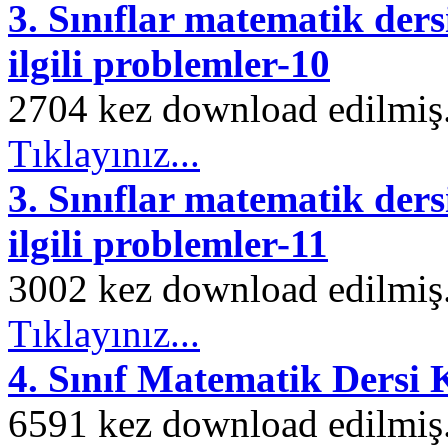
3. Sınıflar matematik ders
ilgili problemler-10
2704 kez download edilmiş. 
Tıklayınız...
3. Sınıflar matematik ders
ilgili problemler-11
3002 kez download edilmiş. 
Tıklayınız...
4. Sınıf Matematik Dersi 
6591 kez download edilmiş. 