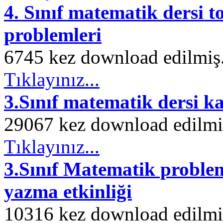
4. Sınıf matematik dersi 
problemleri
6745 kez download edilmiş. 
Tıklayınız...
3.Sınıf matematik dersi k
29067 kez download edilmiş.
Tıklayınız...
3.Sınıf Matematik problem
yazma etkinliği
10316 kez download edilmiş.