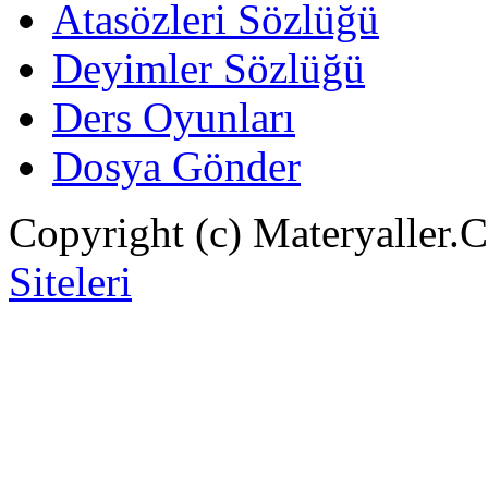
Atasözleri Sözlüğü
Deyimler Sözlüğü
Ders Oyunları
Dosya Gönder
Copyright (c) Materyaller.
Siteleri