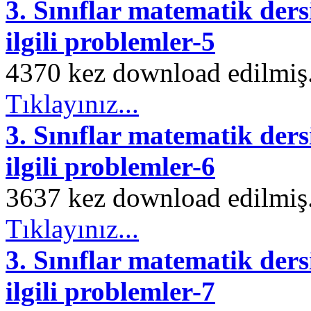
3. Sınıflar matematik ders
ilgili problemler-5
4370 kez download edilmiş. 
Tıklayınız...
3. Sınıflar matematik ders
ilgili problemler-6
3637 kez download edilmiş. 
Tıklayınız...
3. Sınıflar matematik ders
ilgili problemler-7