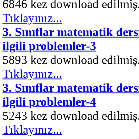
6846 kez download edilmiş. 
Tıklayınız...
3. Sınıflar matematik ders
ilgili problemler-3
5893 kez download edilmiş. 
Tıklayınız...
3. Sınıflar matematik ders
ilgili problemler-4
5243 kez download edilmiş. 
Tıklayınız...