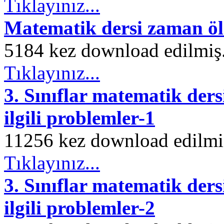
Tıklayınız...
Matematik dersi zaman öl
5184 kez download edilmiş. 
Tıklayınız...
3. Sınıflar matematik ders
ilgili problemler-1
11256 kez download edilmiş.
Tıklayınız...
3. Sınıflar matematik ders
ilgili problemler-2