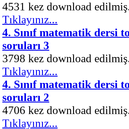
4531 kez download edilmiş. 
Tıklayınız...
4. Sınıf matematik dersi t
soruları 3
3798 kez download edilmiş. 
Tıklayınız...
4. Sınıf matematik dersi t
soruları 2
4706 kez download edilmiş. 
Tıklayınız...