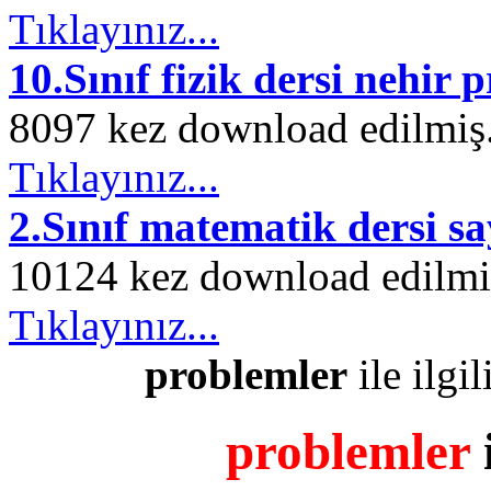
Tıklayınız...
10.Sınıf fizik dersi nehir
8097 kez download edilmiş. 
Tıklayınız...
2.Sınıf matematik dersi sa
10124 kez download edilmiş.
Tıklayınız...
problemler
ile ilgil
problemler
i