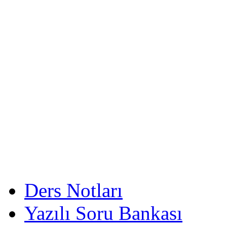
Ders Notları
Yazılı Soru Bankası