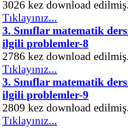
3026 kez download edilmiş. 
Tıklayınız...
3. Sınıflar matematik ders
ilgili problemler-8
2786 kez download edilmiş. 
Tıklayınız...
3. Sınıflar matematik ders
ilgili problemler-9
2809 kez download edilmiş. 
Tıklayınız...