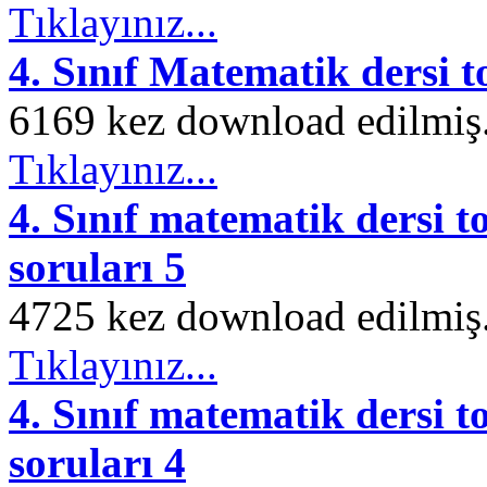
Tıklayınız...
4. Sınıf Matematik dersi 
6169 kez download edilmiş. 
Tıklayınız...
4. Sınıf matematik dersi t
soruları 5
4725 kez download edilmiş. 
Tıklayınız...
4. Sınıf matematik dersi t
soruları 4