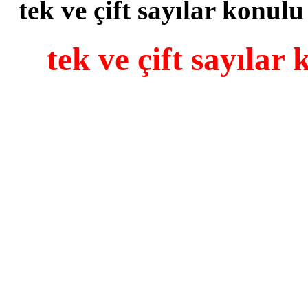
tek ve çift sayılar konulu
tek ve çift sayılar