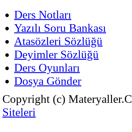
Ders Notları
Yazılı Soru Bankası
Atasözleri Sözlüğü
Deyimler Sözlüğü
Ders Oyunları
Dosya Gönder
Copyright (c) Materyaller.
Siteleri