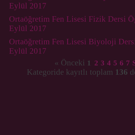
Eylül 2017
Ortaöğretim Fen Lisesi Fizik Dersi 
Eylül 2017
Ortaöğretim Fen Lisesi Biyoloji Der
Eylül 2017
« Önceki
1
2
3
4
5
6
7
Kategoride kayıtlı toplam
136
d