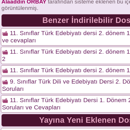
Alaaddin ORBAY
tarafından sisteme eklenen bu iç
görüntülenmiş.
Benzer İndirilebilir Do
11. Sınıflar Türk Edebiyatı dersi 2. dönem 1.
ve cevapları
11. Sınıflar Türk Edebiyatı dersi 2. dönem 1.
2
11. Sınıflar Türk Edebiyatı dersi 2. dönem 1.
9. Sınıflar Türk Dili ve Edebiyatı Dersi 2. 
Soruları
11. Sınıflar Türk Edebiyatı Dersi 1. Dönem 2
Soruları ve Cevapları
Yayına Yeni Eklenen Do