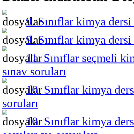
9. Sınıflar kimya dersi
9. Sınıflar kimya dersi
11. Sınıflar seçmeli ki
sınav soruları
10. Sınıflar kimya ders
soruları
10. Sınıflar kimya ders