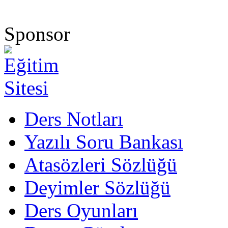
Sponsor
Ders Notları
Yazılı Soru Bankası
Atasözleri Sözlüğü
Deyimler Sözlüğü
Ders Oyunları