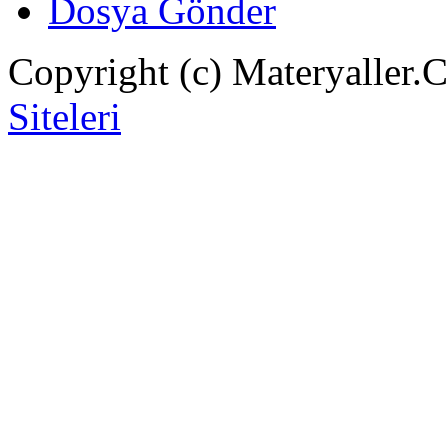
Dosya Gönder
Copyright (c) Materyaller.
Siteleri