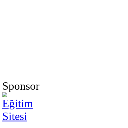
Sponsor