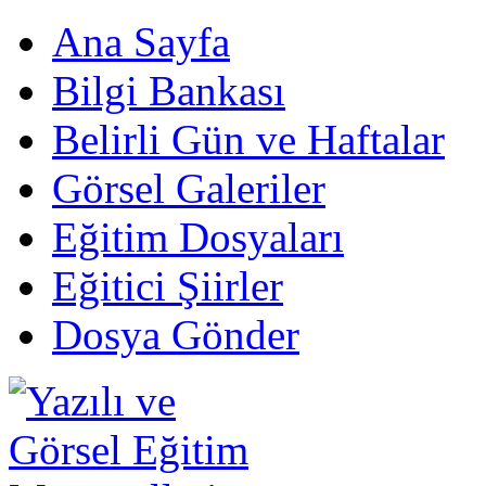
Ana Sayfa
Bilgi Bankası
Belirli Gün ve Haftalar
Görsel Galeriler
Eğitim Dosyaları
Eğitici Şiirler
Dosya Gönder