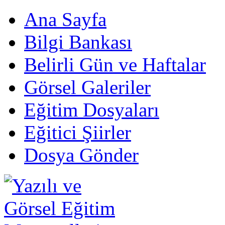
Ana Sayfa
Bilgi Bankası
Belirli Gün ve Haftalar
Görsel Galeriler
Eğitim Dosyaları
Eğitici Şiirler
Dosya Gönder