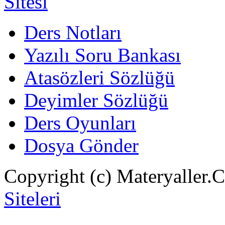
Ders Notları
Yazılı Soru Bankası
Atasözleri Sözlüğü
Deyimler Sözlüğü
Ders Oyunları
Dosya Gönder
Copyright (c) Materyaller.
Siteleri