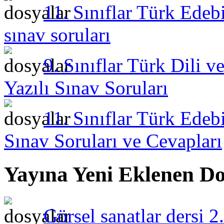
11. Sınıflar Türk Edebi
sınav soruları
9. Sınıflar Türk Dili 
Yazılı Sınav Soruları
11. Sınıflar Türk Edeb
Sınav Soruları ve Cevapları
Yayına Yeni Eklenen Do
Görsel sanatlar dersi 2