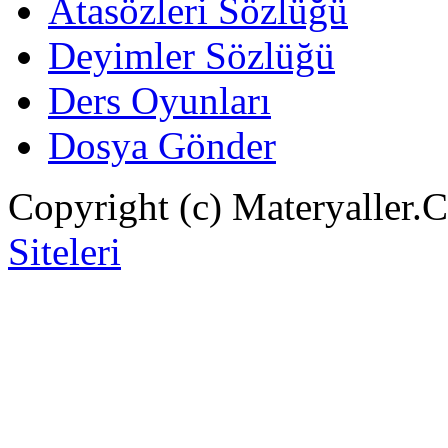
Atasözleri Sözlüğü
Deyimler Sözlüğü
Ders Oyunları
Dosya Gönder
Copyright (c) Materyaller.
Siteleri