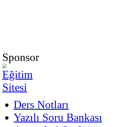
Sponsor
Ders Notları
Yazılı Soru Bankası