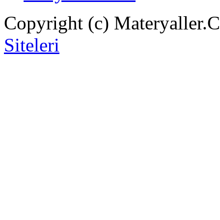
Copyright (c) Materyaller.
Siteleri