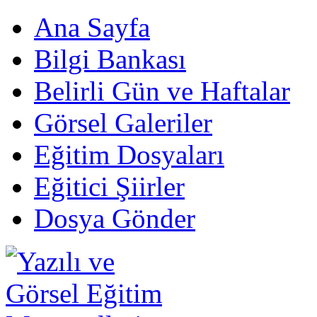
Ana Sayfa
Bilgi Bankası
Belirli Gün ve Haftalar
Görsel Galeriler
Eğitim Dosyaları
Eğitici Şiirler
Dosya Gönder