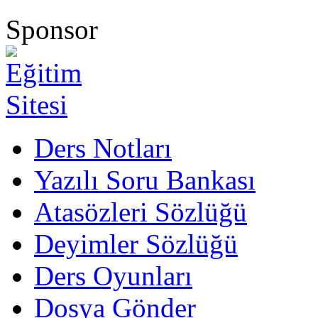
Sponsor
Ders Notları
Yazılı Soru Bankası
Atasözleri Sözlüğü
Deyimler Sözlüğü
Ders Oyunları
Dosya Gönder