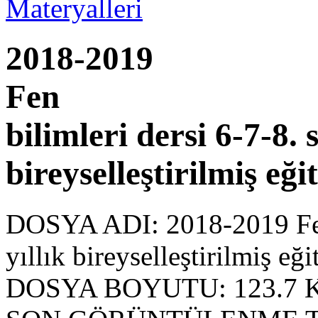
2018-2019
Fen
bilimleri dersi 6-7-8. s
bireyselleştirilmiş eği
DOSYA ADI:
2018-2019 Fen 
yıllık bireyselleştirilmiş e
DOSYA BOYUTU:
123.7 