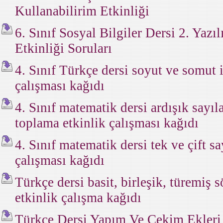
Kullanabilirim Etkinliği
6. Sınıf Sosyal Bilgiler Dersi 2. Yazı
Etkinliği Soruları
4. Sınıf Türkçe dersi soyut ve somut i
çalışması kağıdı
4. Sınıf matematik dersi ardışık sayıl
toplama etkinlik çalışması kağıdı
4. Sınıf matematik dersi tek ve çift sa
çalışması kağıdı
Türkçe dersi basit, birleşik, türemiş sö
etkinlik çalışma kağıdı
Türkçe Dersi Yapım Ve Çekim Ekleri 