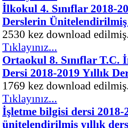
İlkokul 4. Sınıflar 2018-
Derslerin Ünitelendirilmiş
2530 kez download edilmiş. 
Tıklayınız...
Ortaokul 8. Sınıflar T.C. 
Dersi 2018-2019 Yıllık De
1769 kez download edilmiş. 
Tıklayınız...
İşletme bilgisi dersi 2018-
ünitelendirilmiş yıllık der