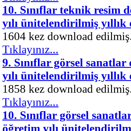
10. Sınıflar teknik resim 
yılı ünitelendirilmiş yıllık
1604 kez download edilmiş. 
Tıklayınız...
9. Sınıflar görsel sanatla
yılı ünitelendirilmiş yıllık
1858 kez download edilmiş. 
Tıklayınız...
10. Sınıflar görsel sanatl
öğretim yılı ünitelendirilm