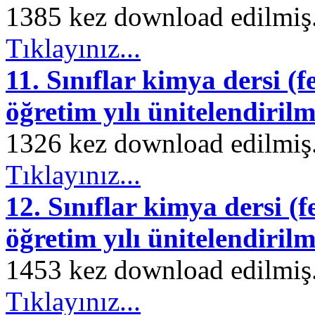
1385 kez download edilmiş. 
Tıklayınız...
11. Sınıflar kimya dersi (f
öğretim yılı ünitelendirilmi
1326 kez download edilmiş. 
Tıklayınız...
12. Sınıflar kimya dersi (f
öğretim yılı ünitelendirilmi
1453 kez download edilmiş. 
Tıklayınız...