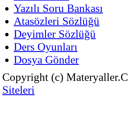
Yazılı Soru Bankası
Atasözleri Sözlüğü
Deyimler Sözlüğü
Ders Oyunları
Dosya Gönder
Copyright (c) Materyaller.
Siteleri