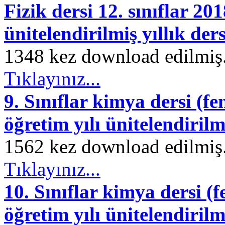
Fizik dersi 12. sınıflar 20
ünitelendirilmiş yıllık der
1348 kez download edilmiş. 
Tıklayınız...
9. Sınıflar kimya dersi (fe
öğretim yılı ünitelendirilm
1562 kez download edilmiş. 
Tıklayınız...
10. Sınıflar kimya dersi (f
öğretim yılı ünitelendirilmi