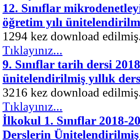
12. Sınıflar mikrodenetley
öğretim yılı ünitelendirilmi
1294 kez download edilmiş. 
Tıklayınız...
9. Sınıflar tarih dersi 201
ünitelendirilmiş yıllık der
3216 kez download edilmiş. 
Tıklayınız...
İlkokul 1. Sınıflar 2018-
Derslerin Ünitelendirilmiş