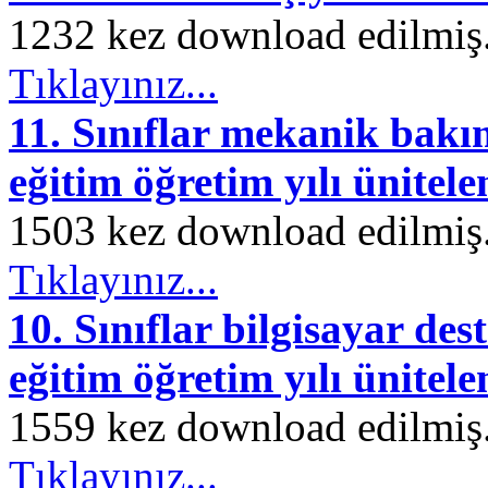
1232 kez download edilmiş. 
Tıklayınız...
11. Sınıflar mekanik bak
eğitim öğretim yılı ünitele
1503 kez download edilmiş. 
Tıklayınız...
10. Sınıflar bilgisayar des
eğitim öğretim yılı ünitele
1559 kez download edilmiş. 
Tıklayınız...