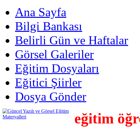
Ana Sayfa
Bilgi Bankası
Belirli Gün ve Haftalar
Görsel Galeriler
Eğitim Dosyaları
Eğitici Şiirler
Dosya Gönder
eğitim öğ