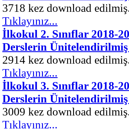
3718 kez download edilmiş. 
Tıklayınız...
İlkokul 2. Sınıflar 2018-
Derslerin Ünitelendirilmiş
2914 kez download edilmiş. 
Tıklayınız...
İlkokul 3. Sınıflar 2018-
Derslerin Ünitelendirilmiş
3009 kez download edilmiş. 
Tıklayınız...