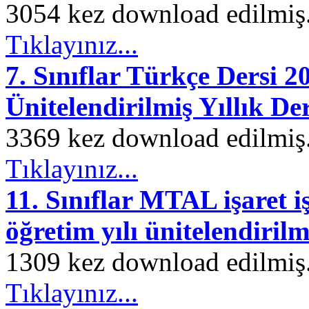
3054 kez download edilmiş. 
Tıklayınız...
7. Sınıflar Türkçe Dersi 
Ünitelendirilmiş Yıllık De
3369 kez download edilmiş. 
Tıklayınız...
11. Sınıflar MTAL işaret i
öğretim yılı ünitelendirilmi
1309 kez download edilmiş. 
Tıklayınız...