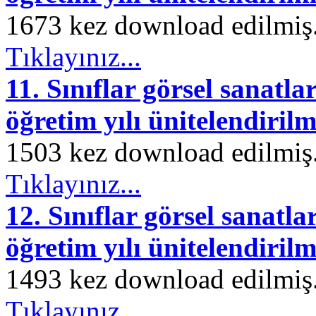
1673 kez download edilmiş. 
Tıklayınız...
11. Sınıflar görsel sanatla
öğretim yılı ünitelendirilm
1503 kez download edilmiş. 
Tıklayınız...
12. Sınıflar görsel sanatl
öğretim yılı ünitelendirilm
1493 kez download edilmiş. 
Tıklayınız...