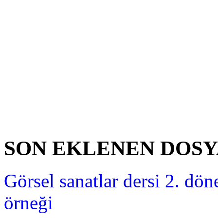
SON EKLENEN DOS
Görsel sanatlar dersi 2. dön
örneği