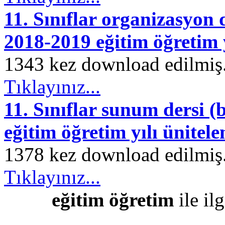
11. Sınıflar organizasyon 
2018-2019 eğitim öğretim y
1343 kez download edilmiş. 
Tıklayınız...
11. Sınıflar sunum dersi 
eğitim öğretim yılı ünitele
1378 kez download edilmiş. 
Tıklayınız...
eğitim öğretim
ile ilg