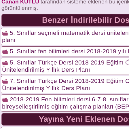
Canan KUTLU
tarafından sisteme eklenen bu içeri
görüntülenmiş.
Benzer İndirilebilir Do
5. Sınıflar seçmeli matematik dersi ünitelend
planı
5. Sınıflar fen bilimleri dersi 2018-2019 yıl
5. Sınıflar Türkçe Dersi 2018-2019 Eğitim Ö
Ünitelendirilmiş Yıllık Ders Planı
7. Sınıflar Türkçe Dersi 2018-2019 Eğitim Ö
Ünitelendirilmiş Yıllık Ders Planı
2018-2019 Fen bilimleri dersi 6-7-8. sınıflar 
bireyselleştirilmiş eğitim çalışma planları (BEP
Yayına Yeni Eklenen Do